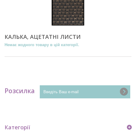
КАЛЬКА, АЦЕТАТНІ ЛИСТИ
Немає жодного товару в цій категорії.
Розсилка
Категорії