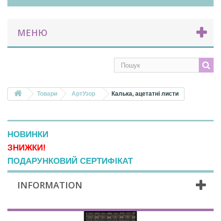
МЕНЮ
Товари
АртУзор
Калька, ацетатні листи
НОВИНКИ
ЗНИЖКИ!
ПОДАРУНКОВИЙ СЕРТИФІКАТ
INFORMATION