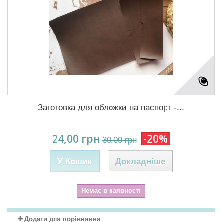
Заготовка для обложки на паспорт -...
24,00 грн
-20%
30,00 грн
У Кошик
Докладніше
Немає в наявності
Додати для порівняння