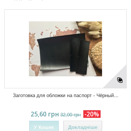
Заготовка для обложки на паспорт - Чёрный...
25,60 грн
-20%
32,00 грн
У Кошик
Докладніше