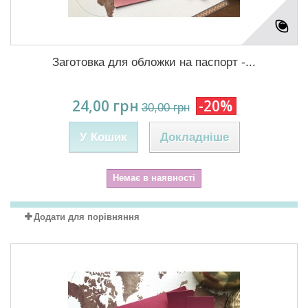
Заготовка для обложки на паспорт -...
24,00 грн
-20%
30,00 грн
У Кошик
Докладніше
Немає в наявності
Додати для порівняння