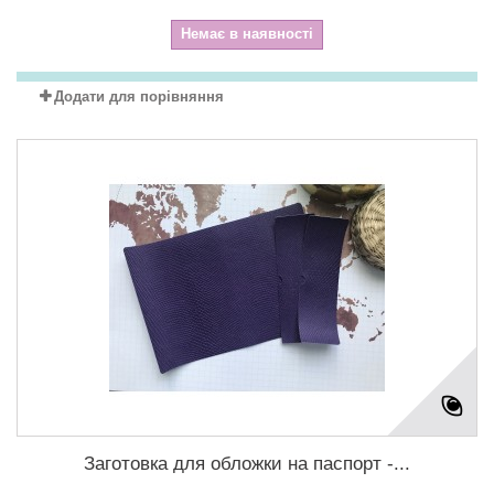
Немає в наявності
Додати для порівняння
Заготовка для обложки на паспорт -...