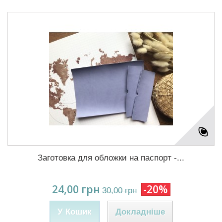
Заготовка для обложки на паспорт -...
24,00 грн
-20%
30,00 грн
У Кошик
Докладніше