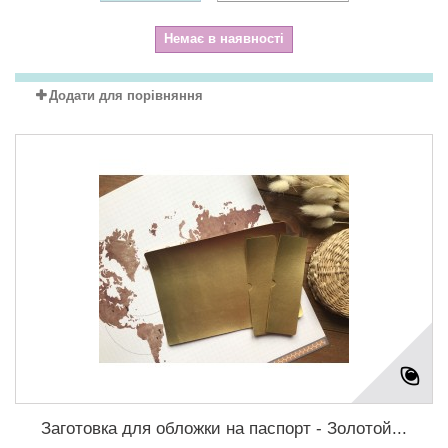
Немає в наявності
Додати для порівняння
Заготовка для обложки на паспорт - Золотой...