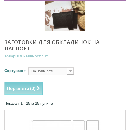
ЗАГОТОВКИ ДЛЯ ОБКЛАДИНОК НА
ПАСПОРТ
Товарів у наявності: 15
Сортування
По наявності
Порівняти (
0
)
Показані 1 - 15 із 15 пунктів