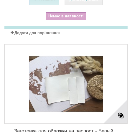
Немає в наявності
Додати для порівняння
Заготовка для обложки на паспорт - Белый...