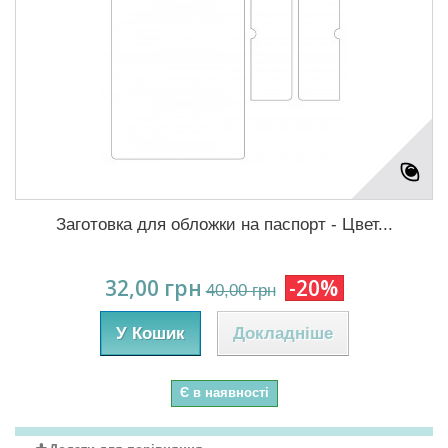
Заготовка для обложки на паспорт - Цвет...
32,00 грн
-20%
40,00 грн
У Кошик
Докладніше
Є в наявності