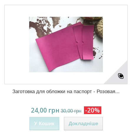
Заготовка для обложки на паспорт - Розовая...
24,00 грн
-20%
30,00 грн
У Кошик
Докладніше