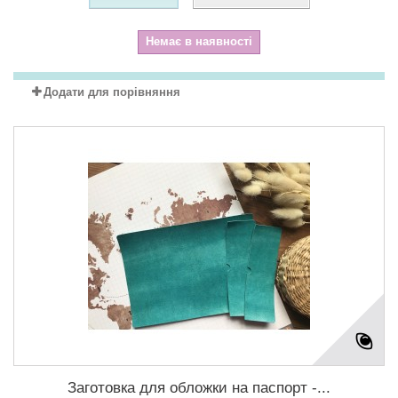
Немає в наявності
Додати для порівняння
Заготовка для обложки на паспорт -...