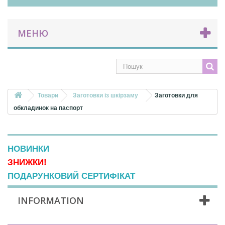
МЕНЮ
Товари
Заготовки із шкірзаму
Заготовки для
обкладинок на паспорт
НОВИНКИ
ЗНИЖКИ!
ПОДАРУНКОВИЙ СЕРТИФІКАТ
INFORMATION